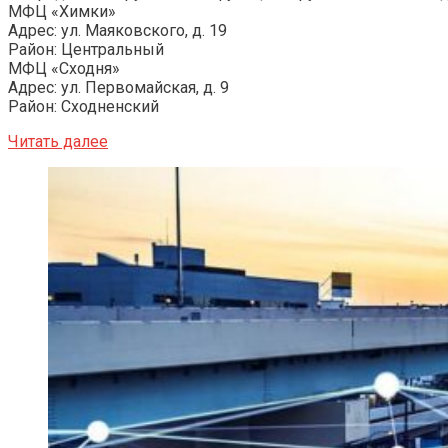
МФЦ «Химки»
Адрес: ул. Маяковского, д. 19
Район: Центральный
МФЦ «Сходня»
Адрес: ул. Первомайская, д. 9
Район: Сходненский
Читать далее