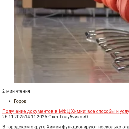
2 мин чтения
Город
Получение документов в МФЦ Химки: все способы и усл
26.11.2025
14.11.2025
Олег Голубчиков
0
В городском округе Химки функционируют несколько от