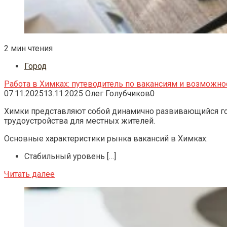
2 мин чтения
Город
Работа в Химках: путеводитель по вакансиям и возможно
07.11.2025
13.11.2025
Олег Голубчиков
0
Химки представляют собой динамично развивающийся го
трудоустройства для местных жителей.
Основные характеристики рынка вакансий в Химках:
Стабильный уровень […]
Читать далее