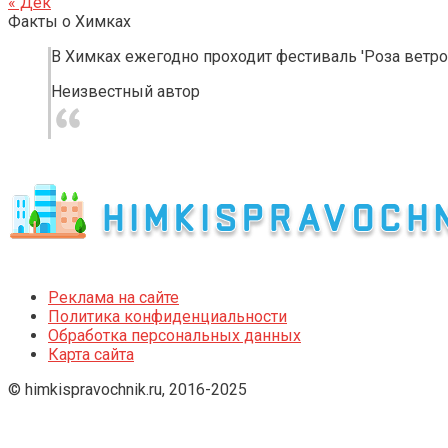
« Дек
Факты о Химках
В Химках ежегодно проходит фестиваль 'Роза ветр
Неизвестный автор
Реклама на сайте
Политика конфиденциальности
Обработка персональных данных
Карта сайта
© himkispravochnik.ru, 2016-2025