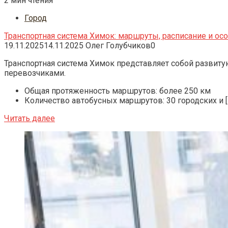
2 мин чтения
Город
Транспортная система Химок: маршруты, расписание и ос
19.11.2025
14.11.2025
Олег Голубчиков
0
Транспортная система Химок представляет собой развит
перевозчиками.
Общая протяженность маршрутов: более 250 км
Количество автобусных маршрутов: 30 городских и [
Читать далее