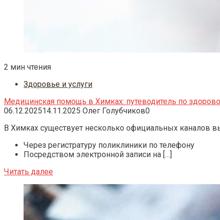
2 мин чтения
Здоровье и услуги
Медицинская помощь в Химках: путеводитель по здорово
06.12.2025
14.11.2025
Олег Голубчиков
0
В Химках существует несколько официальных каналов вы
Через регистратуру поликлиники по телефону
Посредством электронной записи на […]
Читать далее