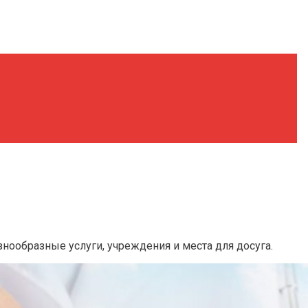
нообразные услуги, учреждения и места для досуга.