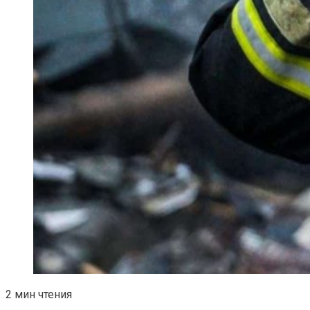
2 мин чтения