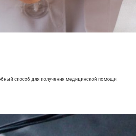
обный способ для получения медицинской помощи.