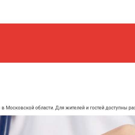
в Московской области. Для жителей и гостей доступны раз