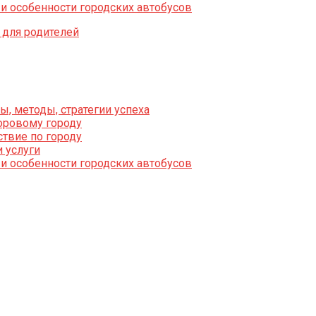
 и особенности городских автобусов
 для родителей
, методы, стратегии успеха
оровому городу
твие по городу
 услуги
 и особенности городских автобусов