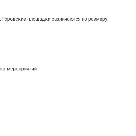
 Городские площадки различаются по размеру,
ов мероприятий.