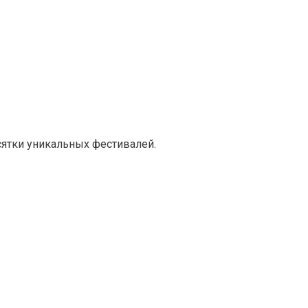
сятки уникальных фестивалей.