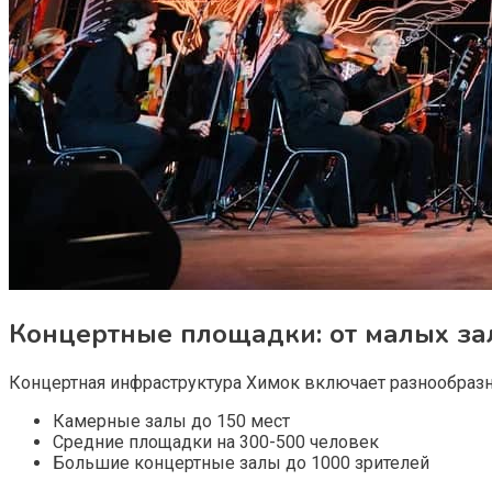
Концертные площадки: от малых за
Концертная инфраструктура Химок включает разнообраз
Камерные залы до 150 мест
Средние площадки на 300-500 человек
Большие концертные залы до 1000 зрителей