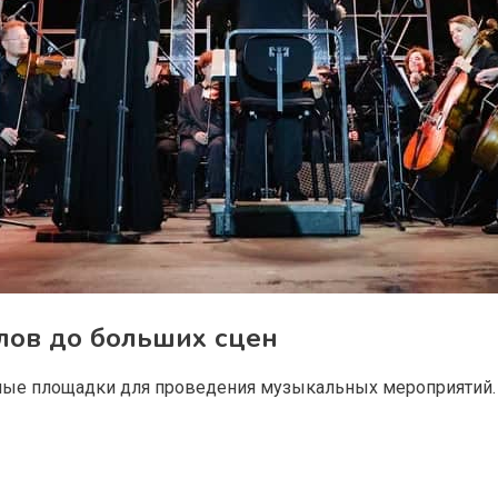
лов до больших сцен
ные площадки для проведения музыкальных мероприятий.