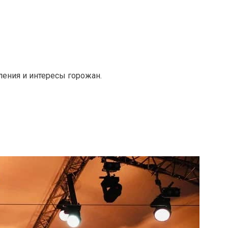
ения и интересы горожан.