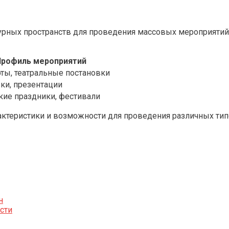
рных пространств для проведения массовых мероприятий.
Профиль мероприятий
ты, театральные постановки
ки, презентации
кие праздники, фестивали
ктеристики и возможности для проведения различных тип
н
сти