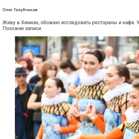
Олег Голубчиков
Живу в Химках, обожаю исследовать рестораны и кафе. 
Похожие записи