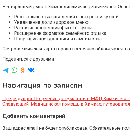
Ресторанный рынок Химок динамично развивается. Осн
Рост количества заведений с авторской кухней
Увеличение доли здоровое меню
Развитие концепции фьюжн-кухни
Расширение форматов семейного отдыха
Популяризация доставки и самовывоза
Гастрономическая карта города постоянно обновляется, 
Поделиться с друзьями
Навигация по записям
Предыдущий:
Получение документов в МФЦ Химки: все с
Следующий:
Медицинская помощь в Химках: путеводител
Добавить комментарий
Ваш адрес email не будет опубликован.
Обязательные по