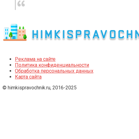
Реклама на сайте
Политика конфиденциальности
Обработка персональных данных
Карта сайта
© himkispravochnik.ru, 2016-2025