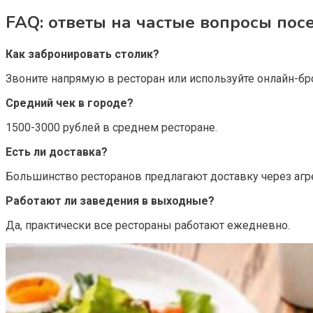
FAQ: ответы на частые вопросы пос
Как забронировать столик?
Звоните напрямую в ресторан или используйте онлайн-бр
Средний чек в городе?
1500-3000 рублей в среднем ресторане.
Есть ли доставка?
Большинство ресторанов предлагают доставку через агр
Работают ли заведения в выходные?
Да, практически все рестораны работают ежедневно.