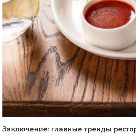
Заключение: главные тренды ресто