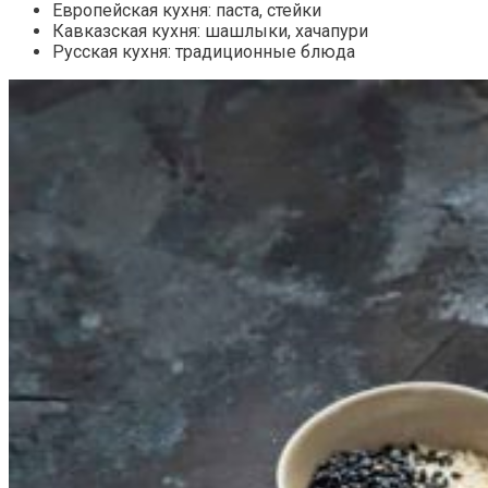
Европейская кухня: паста, стейки
Кавказская кухня: шашлыки, хачапури
Русская кухня: традиционные блюда