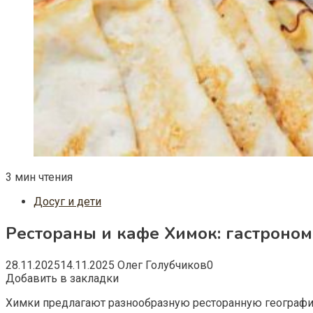
3 мин чтения
Досуг и дети
Рестораны и кафе Химок: гастроном
28.11.2025
14.11.2025
Олег Голубчиков
0
Добавить в закладки
Химки предлагают разнообразную ресторанную географи