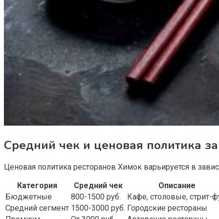
Средний чек и ценовая политика з
Ценовая политика ресторанов Химок варьируется в завис
Категория
Средний чек
Описание
Бюджетные
800-1500 руб.
Кафе, столовые, стрит-ф
Средний сегмент
1500-3000 руб.
Городские рестораны