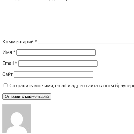
Комментарий
*
Имя
*
Email
*
Сайт
Сохранить моё имя, email и адрес сайта в этом брауз